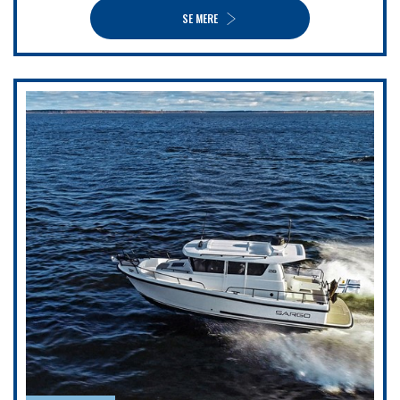
SE MERE