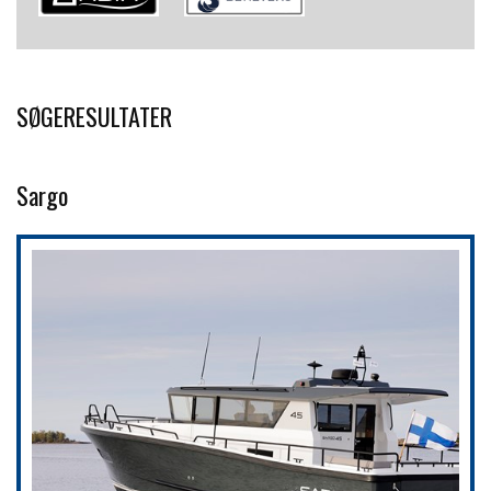
SØGERESULTATER
Sargo